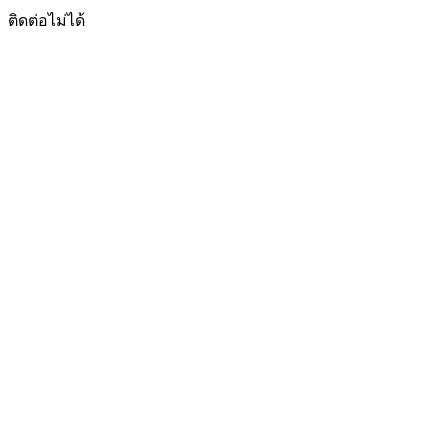
ติดต่อไม่ได้